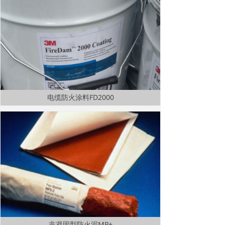
电缆防火涂料FD2000
非凝固型防火泥MP+